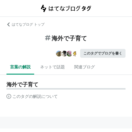
はてなブログ トップ
海外で子育て
このタグでブログを書く
言葉の解説
ネットで話題
関連ブログ
海外で子育て
このタグの解説について