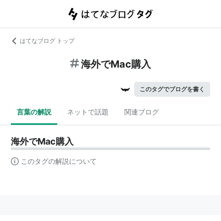
はてなブログ トップ
海外でMac購入
このタグでブログを書く
言葉の解説
ネットで話題
関連ブログ
海外でMac購入
このタグの解説について