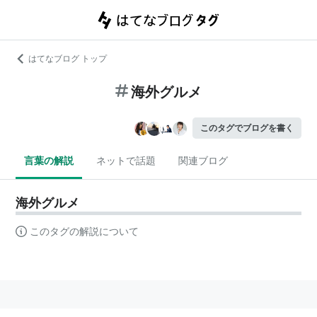
はてなブログ トップ
海外グルメ
このタグでブログを書く
言葉の解説
ネットで話題
関連ブログ
海外グルメ
このタグの解説について