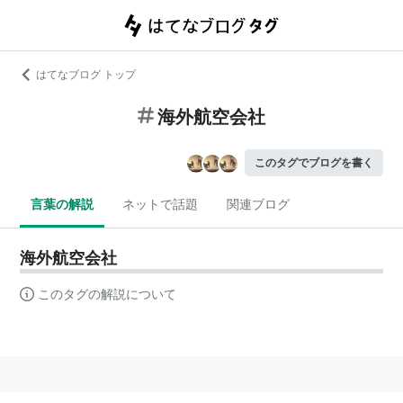
はてなブログ トップ
海外航空会社
このタグでブログを書く
言葉の解説
ネットで話題
関連ブログ
海外航空会社
このタグの解説について