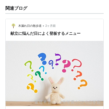
関連ブログ
•
木漏れ日の散歩道
2ヶ月前
献立に悩んだ日によく登板するメニュー