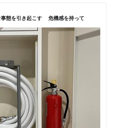
な事態を引き起こす 危機感を持って