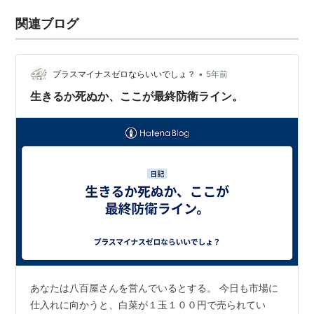
関連ブログ
•
プラスマイナスゼロならいいでしょ？
5年前
生きるか死ぬか、ここが最終防衛ライン。
あなたは八百屋さんを営んでいるとする。 今日も市場に
仕入れに向かうと、白菜が１玉１００円で売られてい