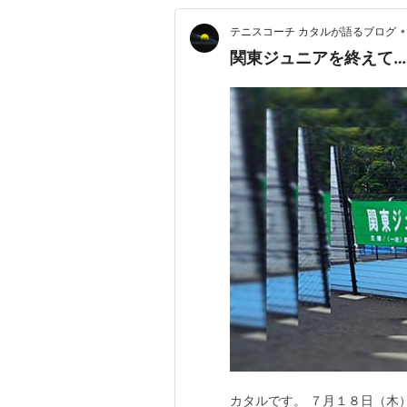
•
テニスコーチ カタルが語るブログ
関東ジュニアを終えて…
カタルです。 ７月１８日（木