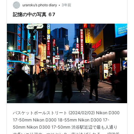
•
uraroku’s photo diary
3年前
記憶の中の写真 ６7
バスケットボールストリート (2024/02/02) Nikon D300
17-50mm Nikon D300 18-55mm Nikon D300 17-
50mm Nikon D300 17-50mm 渋谷駅近辺で最も人通り