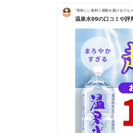
"美味しい食材と感動を届けるグルメ
温泉水99の口コミや評