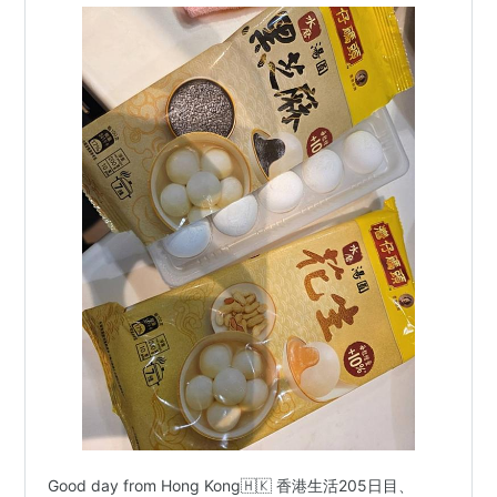
Good day from Hong Kong🇭🇰 香港生活205日目、