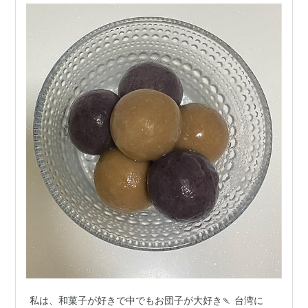
私は、和菓子が好きで中でもお団子が大好き🍡 台湾に