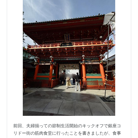
前回、夫婦揃っての節制生活開始のキックオフで銀座コ
リドー街の筋肉食堂に行ったことを書きましたが、食事