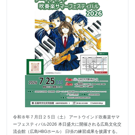
令和８年７月日２５日（土） アートウインド吹奏楽サマ
ーフェスティバル2026 本日盛大に開催される広島文化交
流会館（広島HBGホール） 日頃の練習成果を披露する。