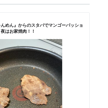
ゃんめん』からのスタバでマンゴーパッショ
！夜はお家焼肉！！