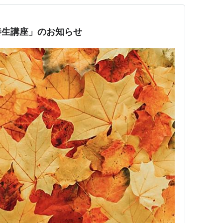
養生講座」のお知らせ