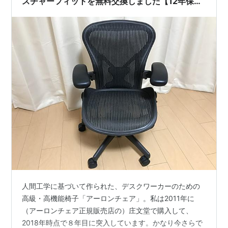
スチャーフィットを無料交換しました【12年保
証】
人間工学に基づいて作られた、デスクワーカーのための
高級・高機能椅子「アーロンチェア」。私は2011年に
（アーロンチェア正規販売店の）庄文堂で購入して、
2018年時点で８年目に突入しています。かなり今さらで