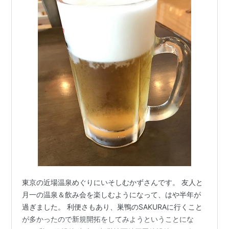
東京の近場温泉めぐりにいそしむかずさんです。 友人と
月一の温泉＆飲み会を楽しむようになって、はや半年が
過ぎました。 利便さもあり、巣鴨のSAKURAに行くこと
が多かったので新規開拓をしてみようということにな