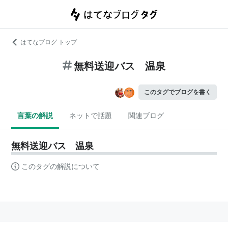
はてなブログ トップ
無料送迎バス 温泉
このタグでブログを書く
言葉の解説
ネットで話題
関連ブログ
無料送迎バス 温泉
このタグの解説について