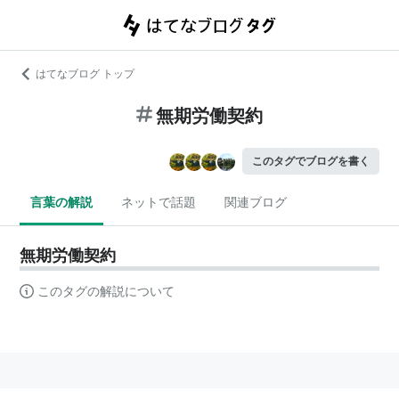
はてなブログ トップ
無期労働契約
このタグでブログを書く
言葉の解説
ネットで話題
関連ブログ
無期労働契約
このタグの解説について