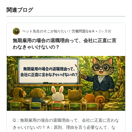
関連ブログ
•
ペット先生のそこが知りたい！労働問題Q＆A
2ヶ月前
無期雇用の場合の退職理由って、会社に正直に言
わなきゃいけないの？
Q：無期雇用の場合の退職理由って、会社に正直に言わな
きゃいけないの？ A：原則、理由を言う必要なんて、な