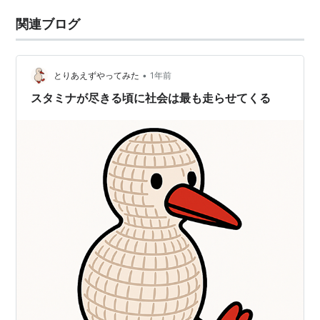
関連ブログ
•
とりあえずやってみた
1年前
スタミナが尽きる頃に社会は最も走らせてくる