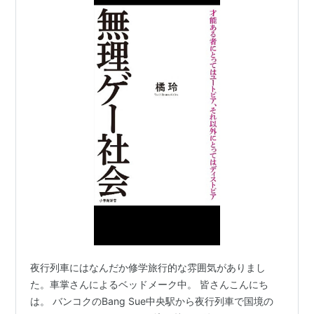
夜行列車にはなんだか修学旅行的な雰囲気がありまし
た。車掌さんによるベッドメーク中。 皆さんこんにち
は。 バンコクのBang Sue中央駅から夜行列車で国境の