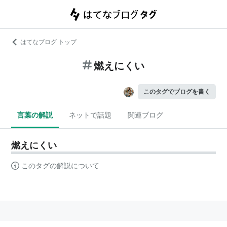
はてなブログ トップ
燃えにくい
このタグでブログを書く
言葉の解説
ネットで話題
関連ブログ
燃えにくい
このタグの解説について