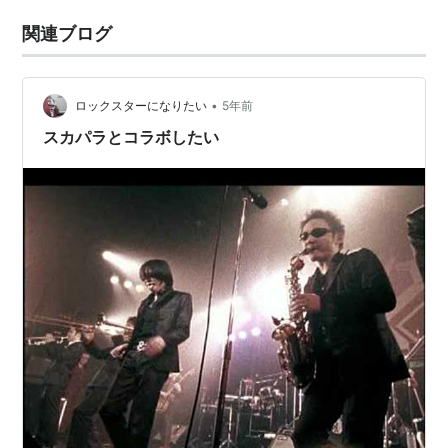
関連ブログ
•
ロックスターになりたい
5年前
スカパラとコラボしたい