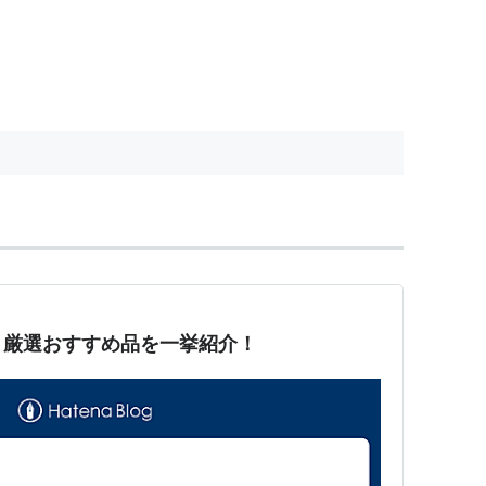
：厳選おすすめ品を一挙紹介！