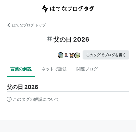
はてなブログ トップ
父の日 2026
このタグでブログを書く
言葉の解説
ネットで話題
関連ブログ
父の日 2026
このタグの解説について