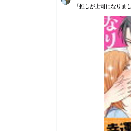
「推しが上司になりま