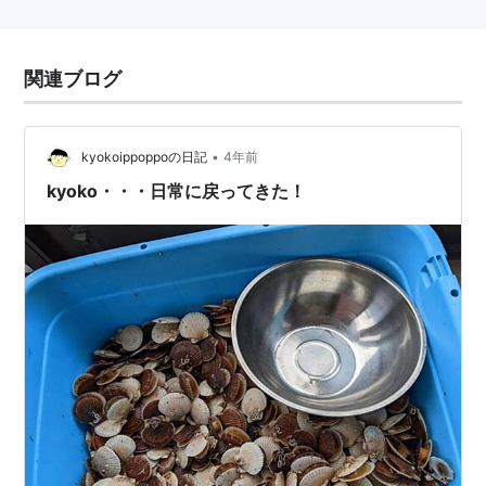
関連ブログ
•
kyokoippoppoの日記
4年前
kyoko・・・日常に戻ってきた！