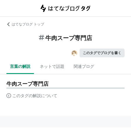
はてなブログ トップ
牛肉スープ専門店
このタグでブログを書く
言葉の解説
ネットで話題
関連ブログ
牛肉スープ専門店
このタグの解説について