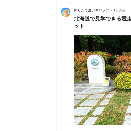
•
搾りたて生アキロッソ
1ヶ月前
北海道で見学できる競
ット