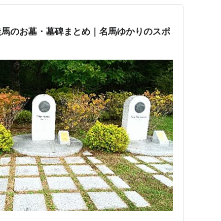
走馬のお墓・墓碑まとめ｜名馬ゆかりのスポ