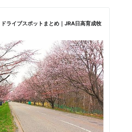
ドライブスポットまとめ｜JRA日高育成牧