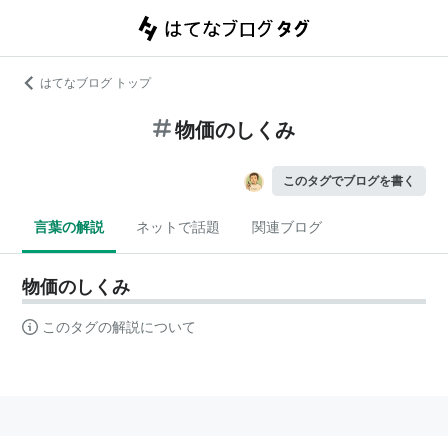
はてなブログ トップ
物価のしくみ
このタグでブログを書く
言葉の解説
ネットで話題
関連ブログ
物価のしくみ
このタグの解説について