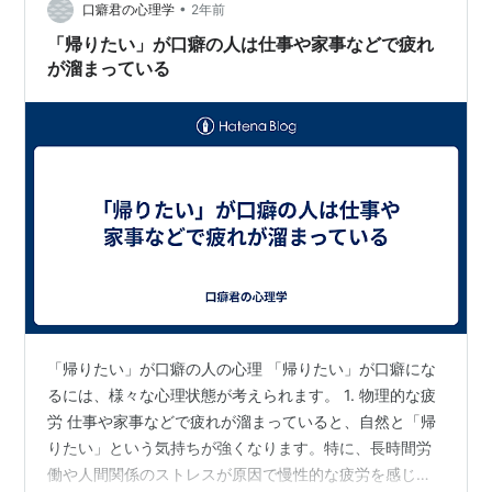
•
口癖君の心理学
2年前
「帰りたい」が口癖の人は仕事や家事などで疲れ
が溜まっている
「帰りたい」が口癖の人の心理 「帰りたい」が口癖にな
るには、様々な心理状態が考えられます。 1. 物理的な疲
労 仕事や家事などで疲れが溜まっていると、自然と「帰
りたい」という気持ちが強くなります。特に、長時間労
働や人間関係のストレスが原因で慢性的な疲労を感じて