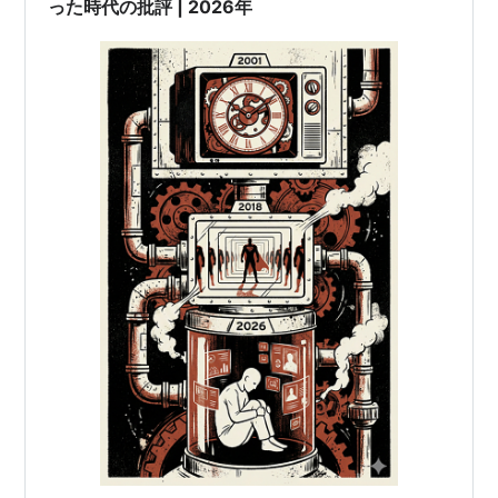
った時代の批評 | 2026年