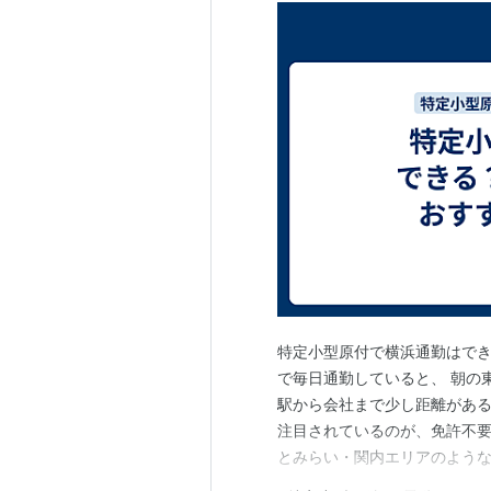
特定小型原付で横浜通勤はでき
で毎日通勤していると、 朝の
駅から会社まで少し距離がある
注目されているのが、免許不要
とみらい・関内エリアのよう
辺、戸塚方面など坂道が多い地