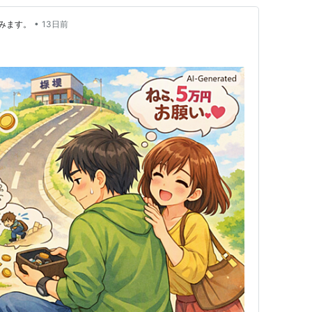
•
みます。
13日前