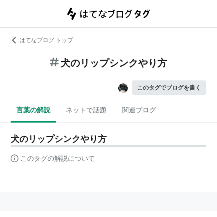
はてなブログ トップ
犬のリップシンクやり方
このタグでブログを書く
言葉の解説
ネットで話題
関連ブログ
犬のリップシンクやり方
このタグの解説について