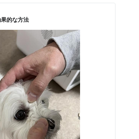
効果的な方法