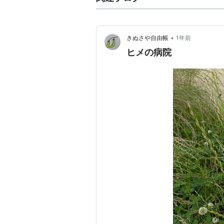
•
きぬさや自由帳
1年前
ヒメの病院