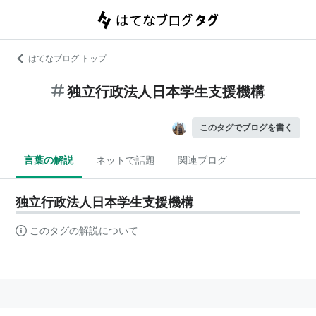
はてなブログ トップ
独立行政法人日本学生支援機構
このタグでブログを書く
言葉の解説
ネットで話題
関連ブログ
独立行政法人日本学生支援機構
このタグの解説について