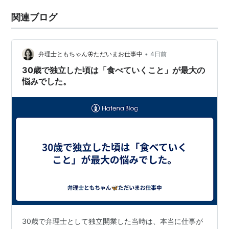
関連ブログ
•
弁理士ともちゃん🦋ただいまお仕事中
4日前
30歳で独立した頃は「食べていくこと」が最大の
悩みでした。
30歳で弁理士として独立開業した当時は、本当に仕事が