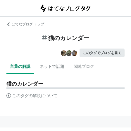
はてなブログ トップ
猫のカレンダー
このタグでブログを書く
言葉の解説
ネットで話題
関連ブログ
猫のカレンダー
このタグの解説について