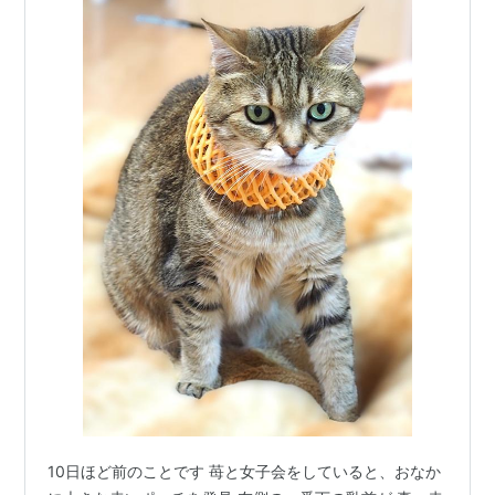
10日ほど前のことです 苺と女子会をしていると、おなか