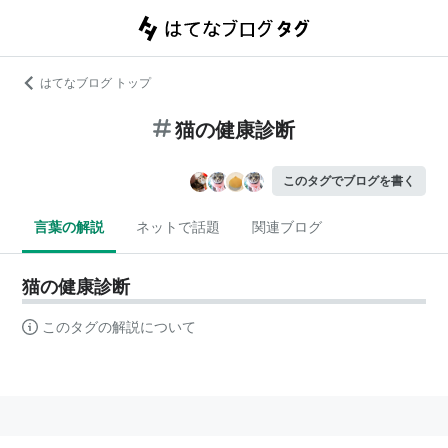
はてなブログ トップ
猫の健康診断
このタグでブログを書く
言葉の解説
ネットで話題
関連ブログ
猫の健康診断
このタグの解説について