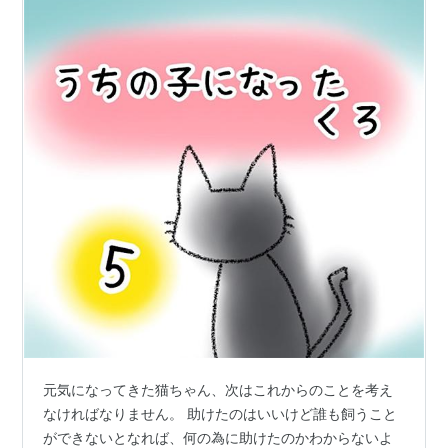
元気になってきた猫ちゃん、次はこれからのことを考え
なければなりません。 助けたのはいいけど誰も飼うこと
ができないとなれば、何の為に助けたのかわからないよ