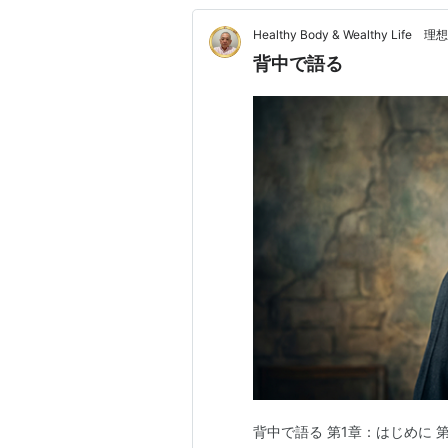
Healthy Body & Wealthy 
背中で語る
背中で語る 第1章：はじめに 