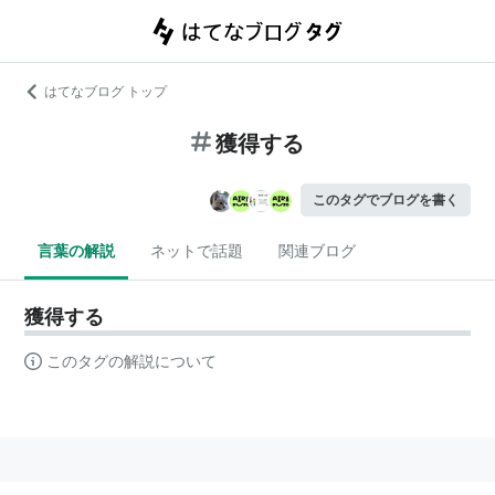
はてなブログ トップ
獲得する
このタグでブログを書く
言葉の解説
ネットで話題
関連ブログ
獲得する
このタグの解説について