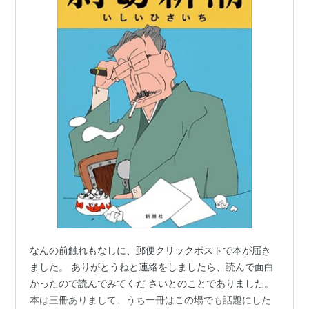
なんの前触れもなしに、郵便クリックポストで本が届き
ました。 ありがとうねと連絡をしましたら、読んで面白
かったので読んでみてくだ さいとのことでありました。
本は三冊ありまして、うち一冊はこの場でも話題にした