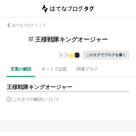
はてなブログ トップ
王様戦隊キングオージャー
このタグでブログを書く
言葉の解説
ネットで話題
関連ブログ
王様戦隊キングオージャー
このタグの解説について