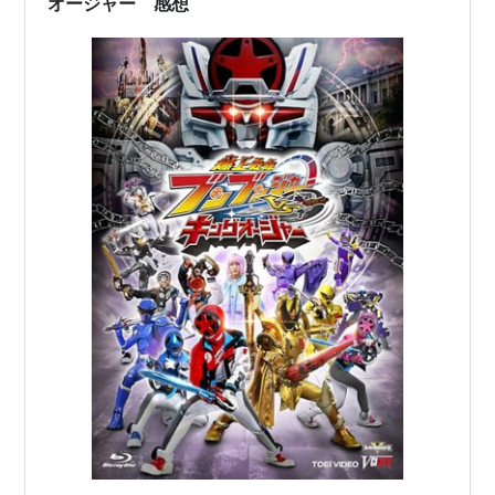
オージャー 感想