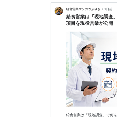
•
給食営業マンのつぶやき
1日前
給食営業は「現地調査」
項目を現役営業が公開
給食営業は「現地調査」で何を