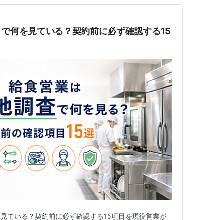
で何を見ている？契約前に必ず確認する15
見ている？契約前に必ず確認する15項目を現役営業が