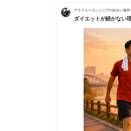
アラフォーエンジニアのゆるい体作
ダイエットが続かない