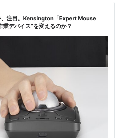
。Kensington「Expert Mouse
で“作業デバイス”を変えるのか？