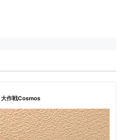
作戦Cosmos