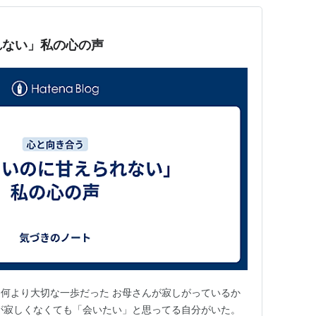
れない」私の心の声
何より大切な一歩だった お母さんが寂しがっているか
が寂しくなくても「会いたい」と思ってる自分がいた。