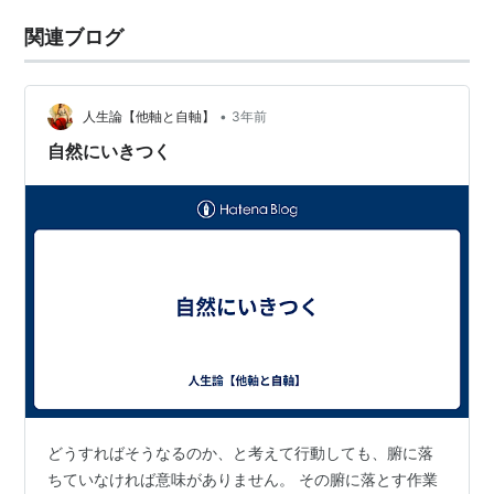
関連ブログ
•
人生論【他軸と自軸】
3年前
自然にいきつく
どうすればそうなるのか、と考えて行動しても、腑に落
ちていなければ意味がありません。 その腑に落とす作業