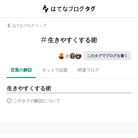
はてなブログ トップ
生きやすくする術
このタグでブログを書く
言葉の解説
ネットで話題
関連ブログ
生きやすくする術
このタグの解説について