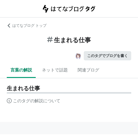
はてなブログ トップ
生まれる仕事
このタグでブログを書く
言葉の解説
ネットで話題
関連ブログ
生まれる仕事
このタグの解説について