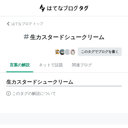
はてなブログ トップ
生カスタードシュークリーム
このタグでブログを書く
言葉の解説
ネットで話題
関連ブログ
生カスタードシュークリーム
このタグの解説について