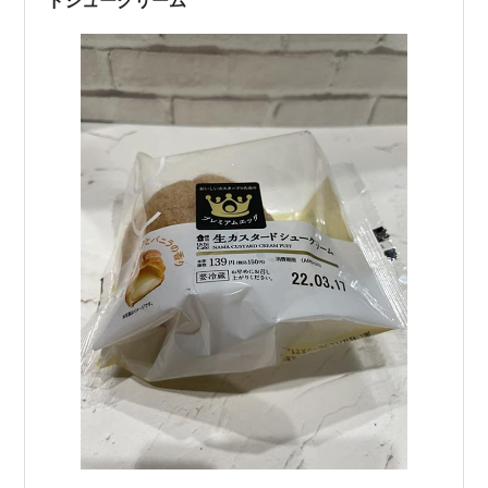
ドシュークリーム