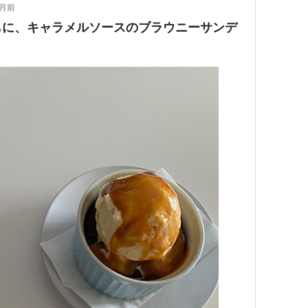
ヶ月前
もに、キャラメルソースのブラウニーサンデ