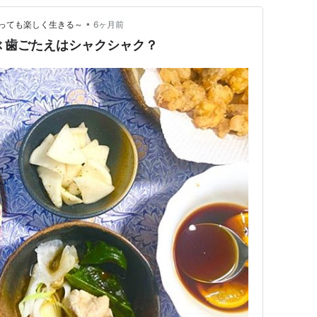
•
っても楽しく生きる～
6ヶ月前
 歯ごたえはシャクシャク？